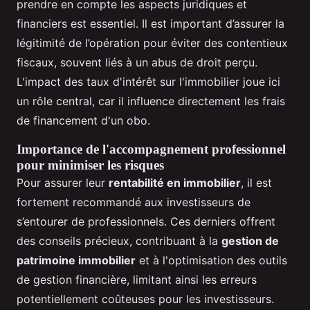
prendre en compte les aspects juridiques et
financiers est essentiel. Il est important d’assurer la
légitimité de l’opération pour éviter des contentieux
fiscaux, souvent liés à un abus de droit perçu.
L'impact des taux d'intérêt sur l'immobilier joue ici
un rôle central, car il influence directement les frais
de financement d'un obo.
Importance de l'accompagnement professionnel
pour minimiser les risques
Pour assurer leur
rentabilité en immobilier
, il est
fortement recommandé aux investisseurs de
s’entourer de professionnels. Ces derniers offrent
des conseils précieux, contribuant à la
gestion de
patrimoine immobilier
et à l'optimisation des outils
de gestion financière, limitant ainsi les erreurs
potentiellement coûteuses pour les investisseurs.