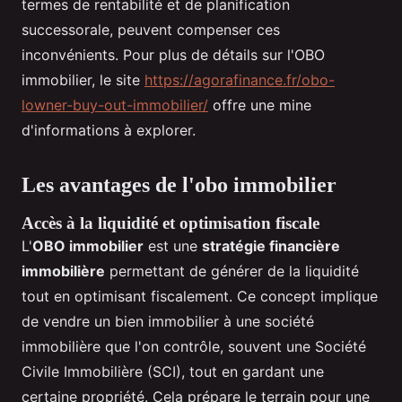
termes de rentabilité et de planification
successorale, peuvent compenser ces
inconvénients. Pour plus de détails sur l'OBO
immobilier, le site
https://agorafinance.fr/obo-
lowner-buy-out-immobilier/
offre une mine
d'informations à explorer.
Les avantages de l'obo immobilier
Accès à la liquidité et optimisation fiscale
L'
OBO immobilier
est une
stratégie financière
immobilière
permettant de générer de la liquidité
tout en optimisant fiscalement. Ce concept implique
de vendre un bien immobilier à une société
immobilière que l'on contrôle, souvent une Société
Civile Immobilière (SCI), tout en gardant une
certaine propriété. Cela prépare le terrain pour une