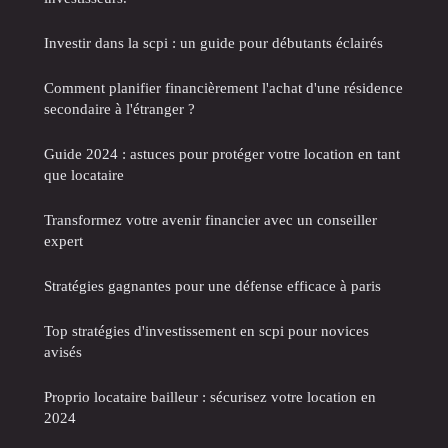
Investir dans la scpi : un guide pour débutants éclairés
Comment planifier financièrement l'achat d'une résidence
secondaire à l'étranger ?
Guide 2024 : astuces pour protéger votre location en tant
que locataire
Transformez votre avenir financier avec un conseiller
expert
Stratégies gagnantes pour une défense efficace à paris
Top stratégies d'investissement en scpi pour novices
avisés
Proprio locataire bailleur : sécurisez votre location en
2024