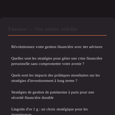
Finance — Nos autres articles
Révolutionnez votre gestion financière avec iter advisors
Quelles sont les stratégies pour gérer une crise financière
personnelle sans compromettre votre avenir ?
Quels sont les impacts des politiques monétaires sur les
stratégies d'investissement à long terme ?
Stratégies de gestion de patrimoine à paris pour une
sécurité financière durable
Lingotin d'or 1 g : un choix stratégique pour les
investisseurs.