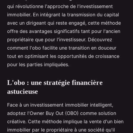
qui révolutionne l'approche de l'investissement
immobilier. En intégrant la transmission du capital
avec un dirigeant qui reste engagé, cette méthode
offre des avantages significatifs tant pour l'ancien
propriétaire que pour l'investisseur. Découvrez
comment l'obo facilite une transition en douceur
tout en optimisant les opportunités de croissance
pour les parties impliquées.
L'obo : une stratégie financière
astucieuse
Face à un investissement immobilier intelligent,
adoptez l'Owner Buy Out (OBO) comme solution
créative. Cette méthode implique la vente d'un bien
immobilier par le propriétaire à une société qu'il