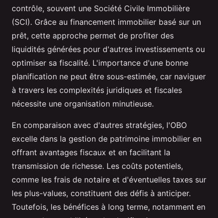
contrôle, souvent une Société Civile Immobilière
(SCI). Grâce au financement immobilier basé sur un
prêt, cette approche permet de profiter des
liquidités générées pour d'autres investissements ou
optimiser sa fiscalité. L'importance d'une bonne
planification ne peut être sous-estimée, car naviguer
à travers les complexités juridiques et fiscales
nécessite une organisation minutieuse.
En comparaison avec d'autres stratégies, l'OBO
excelle dans la gestion de patrimoine immobilier en
offrant avantages fiscaux et en facilitant la
transmission de richesse. Les coûts potentiels,
comme les frais de notaire et d'éventuelles taxes sur
les plus-values, constituent des défis à anticiper.
Toutefois, les bénéfices à long terme, notamment en