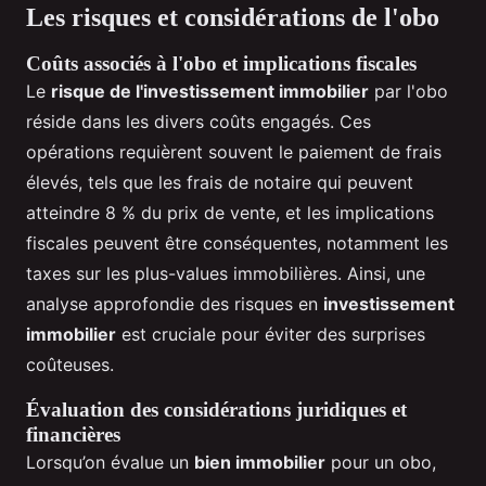
Les risques et considérations de l'obo
Coûts associés à l'obo et implications fiscales
Le
risque de l'investissement immobilier
par l'obo
réside dans les divers coûts engagés. Ces
opérations requièrent souvent le paiement de frais
élevés, tels que les frais de notaire qui peuvent
atteindre 8 % du prix de vente, et les implications
fiscales peuvent être conséquentes, notamment les
taxes sur les plus-values immobilières. Ainsi, une
analyse approfondie des risques en
investissement
immobilier
est cruciale pour éviter des surprises
coûteuses.
Évaluation des considérations juridiques et
financières
Lorsqu’on évalue un
bien immobilier
pour un obo,