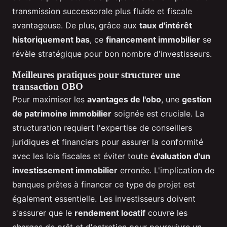
transmission successorale plus fluide et fiscale
avantageuse. De plus, grâce aux
taux d'intérêt
historiquement bas
, ce
financement immobilier
se
révèle stratégique pour bon nombre d'investisseurs.
Meilleures pratiques pour structurer une
transaction OBO
Pour maximiser les
avantages de l'obo
, une
gestion
de patrimoine immobilier
soignée est cruciale. La
structuration requiert l'expertise de conseillers
juridiques et financiers pour assurer la conformité
avec les lois fiscales et éviter toute
évaluation d'un
investissement immobilier
erronée. L'implication de
banques prêtes à financer ce type de projet est
également essentielle. Les investisseurs doivent
s'assurer que le
rendement locatif
couvre les
charges de prêt et d'entretien pour poursuivre un