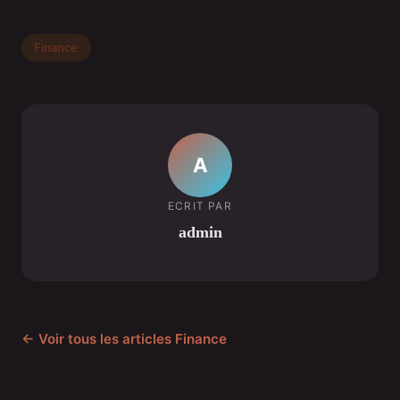
Finance
A
ECRIT PAR
admin
← Voir tous les articles Finance