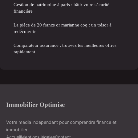
Gestion de patrimoine à paris : bâtir votre sécurité
financière
La pièce de 20 francs or marianne coq : un trésor à
redécouvrir
Comparateur assurance : trouvez les meilleures offres
rapidement
Immobilier Optimise
Votre média indépendant pour comprendre finance et
immobilier
Accueil
Mentions légales
Contact