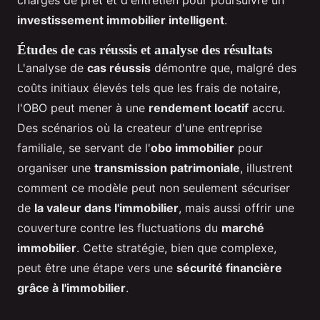
investissement immobilier intelligent
.
Études de cas réussis et analyse des résultats
L'analyse de
cas réussis
démontre que, malgré des
coûts initiaux élevés tels que les frais de notaire,
l'OBO peut mener à une
rendement locatif
accru.
Des scénarios où la createur d'une entreprise
familiale, se servant de l'
obo immobilier
pour
organiser une
transmission patrimoniale
, illustrent
comment ce modèle peut non seulement sécuriser
de
la valeur dans l'immobilier
, mais aussi offrir une
couverture contre les fluctuations du
marché
immobilier
. Cette stratégie, bien que complexe,
peut être une étape vers une
sécurité financière
grâce à l'immobilier
.